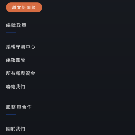
越文新聞網
編輯政策
編輯守則中心
編輯團隊
所有權與資金
聯絡我們
服務與合作
關於我們