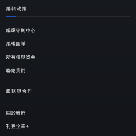
編輯政策
編輯守則中心
編輯團隊
所有權與資金
聯絡我們
服務與合作
關於我們
刊登企業+