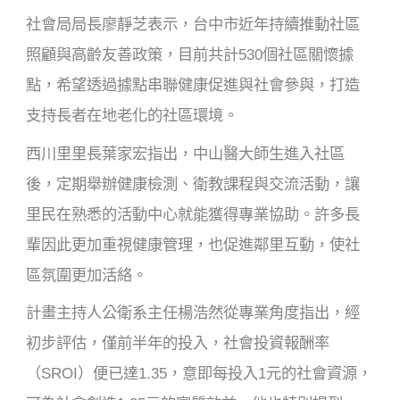
社會局局長廖靜芝表示，台中市近年持續推動社區
照顧與高齡友善政策，目前共計530個社區關懷據
點，希望透過據點串聯健康促進與社會參與，打造
支持長者在地老化的社區環境。
西川里里長葉家宏指出，中山醫大師生進入社區
後，定期舉辦健康檢測、衛教課程與交流活動，讓
里民在熟悉的活動中心就能獲得專業協助。許多長
輩因此更加重視健康管理，也促進鄰里互動，使社
區氛圍更加活絡。
計畫主持人公衛系主任楊浩然從專業角度指出，經
初步評估，僅前半年的投入，社會投資報酬率
（SROI）便已達1.35，意即每投入1元的社會資源，