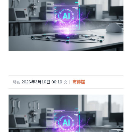
2026年3月10日 00:10
·
商傳媒
發布
文｜