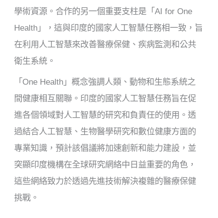
學術資源。合作的另一個重要支柱是「AI for One
Health」，這與印度的國家人工智慧任務相一致，旨
在利用人工智慧來改善醫療保健、疾病監測和公共
衛生系統。
「One Health」概念強調人類、動物和生態系統之
間健康相互關聯。印度的國家人工智慧任務旨在促
進各個領域對人工智慧的研究和負責任的使用。透
過結合人工智慧、生物醫學研究和數位健康方面的
專業知識，預計該倡議將加速創新和能力建設，並
突顯印度機構在全球研究網絡中日益重要的角色，
這些網絡致力於透過先進技術解決複雜的醫療保健
挑戰。