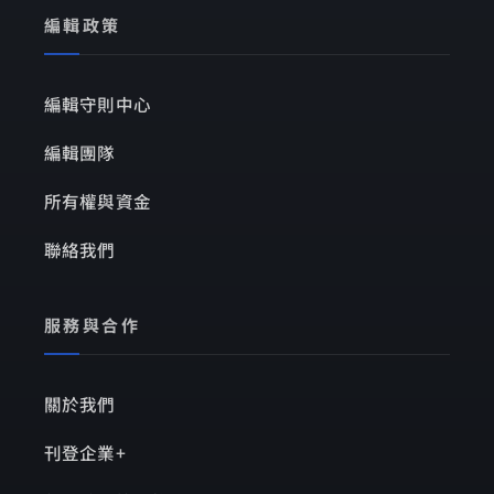
編輯政策
編輯守則中心
編輯團隊
所有權與資金
聯絡我們
服務與合作
關於我們
刊登企業+