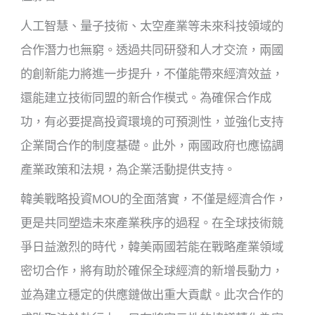
人工智慧、量子技術、太空產業等未來科技領域的
合作潛力也無窮。透過共同研發和人才交流，兩國
的創新能力將進一步提升，不僅能帶來經濟效益，
還能建立技術同盟的新合作模式。為確保合作成
功，有必要提高投資環境的可預測性，並強化支持
企業間合作的制度基礎。此外，兩國政府也應協調
產業政策和法規，為企業活動提供支持。
韓美戰略投資MOU的全面落實，不僅是經濟合作，
更是共同塑造未來產業秩序的過程。在全球技術競
爭日益激烈的時代，韓美兩國若能在戰略產業領域
密切合作，將有助於確保全球經濟的新增長動力，
並為建立穩定的供應鏈做出重大貢獻。此次合作的