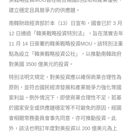
美戰略投資MOU旨在結合兩國的技術和產業優勢，
建立穩定且具競爭力的供應鏈。
南韓財政經濟部於本（13）日宣布，國會已於 3 月
12 日通過「韓美戰略投資特別法」，旨在落實去年
11 月 14 日簽署的韓美戰略投資MOU。該特別法重
點為設立「韓美戰略投資公社」，以推動南韓政府
對美國 3500 億美元的投資。
特別法明文規定，對美投資應以確保商業合理性為
原則，並符合國民經濟發展和產業競爭力強化等國
家利益。例外情況下，即使商業合理性不足，若基
於國家安全或供應鏈穩定等不可避免的原因，經國
會相關常務委員會事先同意，亦可推動投資。此
外，該法也明訂年度對美投資以 200 億美元為上