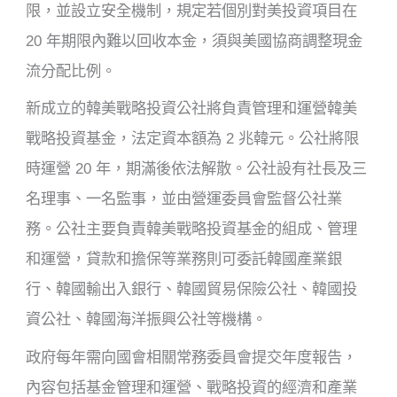
限，並設立安全機制，規定若個別對美投資項目在
20 年期限內難以回收本金，須與美國協商調整現金
流分配比例。
新成立的韓美戰略投資公社將負責管理和運營韓美
戰略投資基金，法定資本額為 2 兆韓元。公社將限
時運營 20 年，期滿後依法解散。公社設有社長及三
名理事、一名監事，並由營運委員會監督公社業
務。公社主要負責韓美戰略投資基金的組成、管理
和運營，貸款和擔保等業務則可委託韓國產業銀
行、韓國輸出入銀行、韓國貿易保險公社、韓國投
資公社、韓國海洋振興公社等機構。
政府每年需向國會相關常務委員會提交年度報告，
內容包括基金管理和運營、戰略投資的經濟和產業