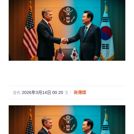
2026年3月14日 00:20
·
商傳媒
發布
文｜