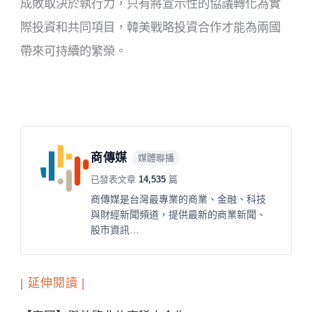
成敗取決於執行力，只有將宣示性的協議轉化為實
際投資和共同項目，韓美戰略投資合作才能為兩國
帶來可持續的繁榮。
商傳媒
媒體聯播
已發表文章
14,535
篇
商傳媒是台灣最專業的商業、金融、科技
與財經新聞頻道，提供最新的商業新聞、
股市資訊…
| 延伸閱讀 |