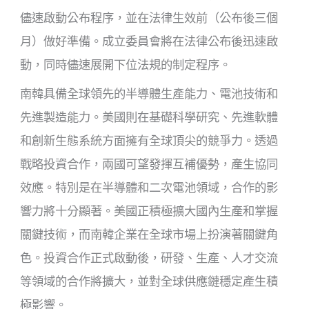
儘速啟動公布程序，並在法律生效前（公布後三個
月）做好準備。成立委員會將在法律公布後迅速啟
動，同時儘速展開下位法規的制定程序。
南韓具備全球領先的半導體生產能力、電池技術和
先進製造能力。美國則在基礎科學研究、先進軟體
和創新生態系統方面擁有全球頂尖的競爭力。透過
戰略投資合作，兩國可望發揮互補優勢，產生協同
效應。特別是在半導體和二次電池領域，合作的影
響力將十分顯著。美國正積極擴大國內生產和掌握
關鍵技術，而南韓企業在全球市場上扮演著關鍵角
色。投資合作正式啟動後，研發、生產、人才交流
等領域的合作將擴大，並對全球供應鏈穩定產生積
極影響。