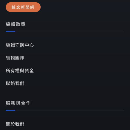
越文新聞網
編輯政策
編輯守則中心
編輯團隊
所有權與資金
聯絡我們
服務與合作
關於我們