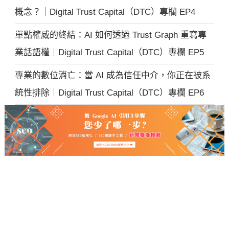
概念？｜Digital Trust Capital（DTC）專欄 EP4
單點權威的終結：AI 如何透過 Trust Graph 重寫專
業話語權｜Digital Trust Capital（DTC）專欄 EP5
專業的數位消亡：當 AI 成為信任中介，你正在被系
統性排除｜Digital Trust Capital（DTC）專欄 EP6