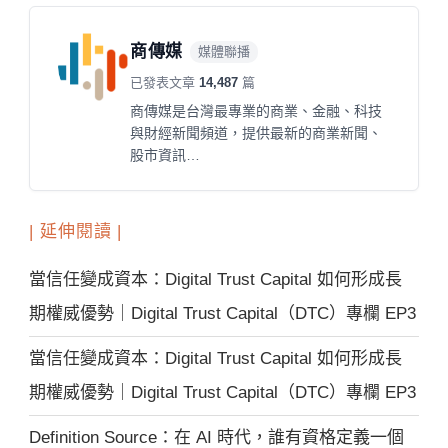
商傳媒
媒體聯播
已發表文章
14,487
篇
商傳媒是台灣最專業的商業、金融、科技
與財經新聞頻道，提供最新的商業新聞、
股市資訊…
| 延伸閱讀 |
當信任變成資本：Digital Trust Capital 如何形成長
期權威優勢｜Digital Trust Capital（DTC）專欄 EP3
當信任變成資本：Digital Trust Capital 如何形成長
期權威優勢｜Digital Trust Capital（DTC）專欄 EP3
Definition Source：在 AI 時代，誰有資格定義一個