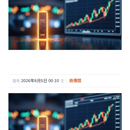
2026年6月5日 00:10
·
商傳媒
發布
文｜