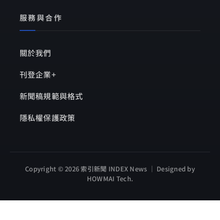
服務與合作
關於我們
刊登企業+
新聞稿規範與格式
隱私權保護政策
Copyright © 2026 索引新聞 INDEX News ｜ Designed by
HOWMAI Tech
.