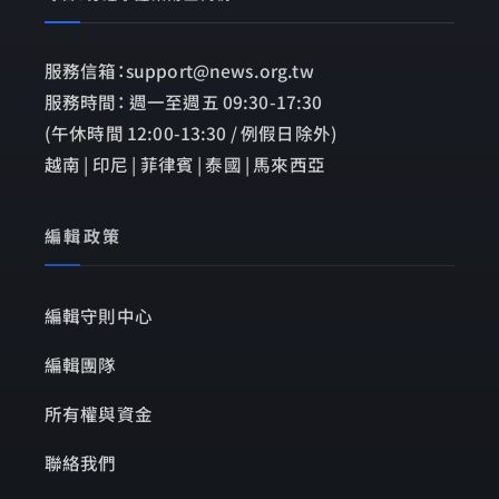
服務信箱：support@news.org.tw
服務時間： 週一至週五 09:30-17:30
(午休時間 12:00-13:30 / 例假日除外)
越南 | 印尼 | 菲律賓 | 泰國 | 馬來西亞
編輯政策
編輯守則中心
編輯團隊
所有權與資金
聯絡我們