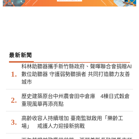
最新新聞
科林助聽器攜手新竹縣政府、聲暉聯合會捐贈AI
數位助聽器 守護弱勢聽損者 共同打造聽力友善
城市
歷史建築原台中州農會田中倉庫 4棟日式穀倉
重現風華再添亮點
高齡收容人持續增加 臺南監獄啟用「樂齡工
場」 戒護人力迎接新挑戰