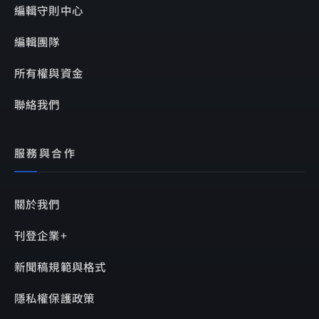
編輯守則中心
編輯團隊
所有權與資金
聯絡我們
服務與合作
關於我們
刊登企業+
新聞稿規範與格式
隱私權保護政策