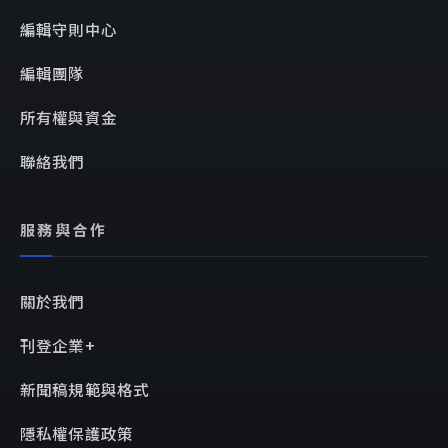
編輯守則中心
編輯團隊
所有權與資金
聯絡我們
服務與合作
關於我們
刊登企業+
新聞稿規範與格式
隱私權保護政策