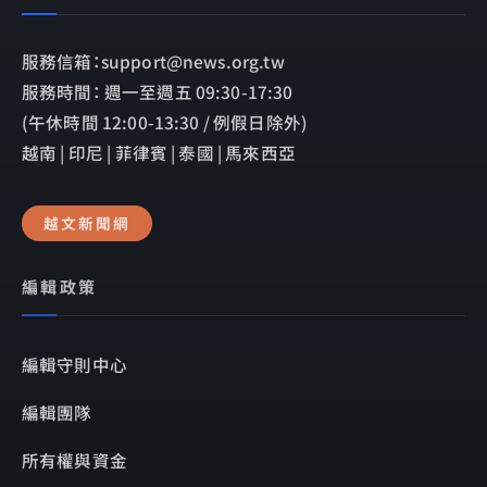
服務信箱：support@news.org.tw
服務時間： 週一至週五 09:30-17:30
(午休時間 12:00-13:30 / 例假日除外)
越南 | 印尼 | 菲律賓 | 泰國 | 馬來西亞
越文新聞網
編輯政策
編輯守則中心
編輯團隊
所有權與資金