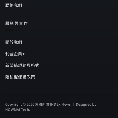
聯絡我們
服務與合作
關於我們
刊登企業+
新聞稿規範與格式
隱私權保護政策
Copyright © 2026 索引新聞 INDEX News ｜ Designed by
HOWMAI Tech
.