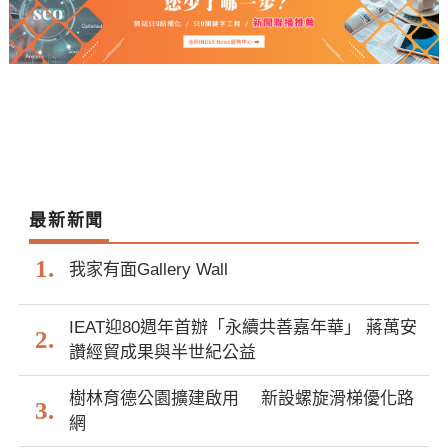
最新新聞
我家有面Gallery Wall
IEAT迎80週年首辦「永續共善嘉年華」 蔣萬安
讚經貿成果與半世紀公益
樹林育德公園擴建啟用 新設螺旋滑梯優化路
網