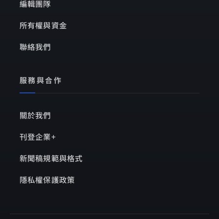
編輯團隊
所有權與資金
聯絡我們
服務與合作
關於我們
刊登企業+
新聞稿規範與格式
隱私權保護政策