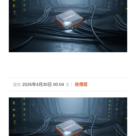
2026年4月30日 00:04
·
商傳媒
發布
文｜