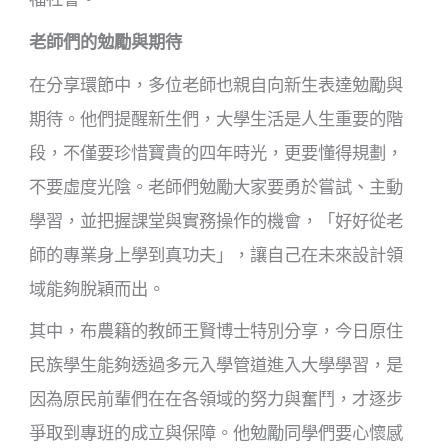
老師們的勉勵與期待
在分享環節中，多位老師也親自向新生表達勉勵與
期待。他們提醒新生們，大學生活是人生重要的階
段，不僅要珍惜寶貴的四年時光，更要懂得規劃，
不要虛度光陰。老師們勉勵大家要勇於嘗試、主動
學習，並把握課堂與實務操作的機會，「好好從老
師的專業身上學到真功夫」，讓自己在未來設計領
域能夠脫穎而出。
其中，布農籍的教師王賢博士特別分享，今日原住
民族學生能夠透過多元入學管道進入大學學習，是
因為原民前輩們在在各領域的努力與奮鬥，才逐步
爭取到專班的成立與保障。他勉勵同學們要心懷感