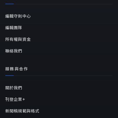
編輯守則中心
編輯團隊
所有權與資金
聯絡我們
服務與合作
關於我們
刊登企業+
新聞稿規範與格式