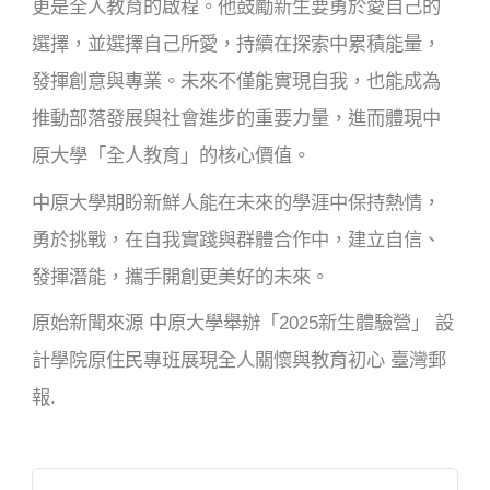
更是全人教育的啟程。他鼓勵新生要勇於愛自己的
選擇，並選擇自己所愛，持續在探索中累積能量，
發揮創意與專業。未來不僅能實現自我，也能成為
推動部落發展與社會進步的重要力量，進而體現中
原大學「全人教育」的核心價值。
中原大學期盼新鮮人能在未來的學涯中保持熱情，
勇於挑戰，在自我實踐與群體合作中，建立自信、
發揮潛能，攜手開創更美好的未來。
原始新聞來源 中原大學舉辦「2025新生體驗營」 設
計學院原住民專班展現全人關懷與教育初心 臺灣郵
報.