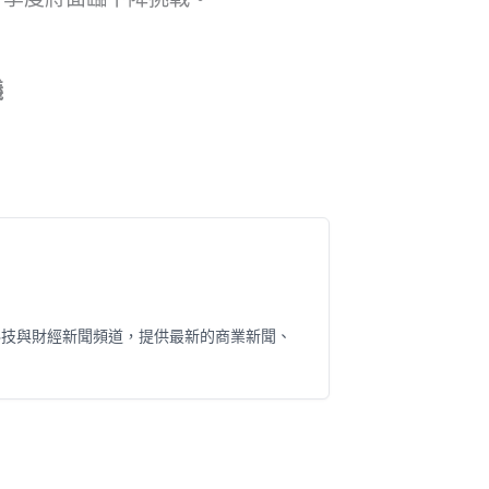
議
科技與財經新聞頻道，提供最新的商業新聞、