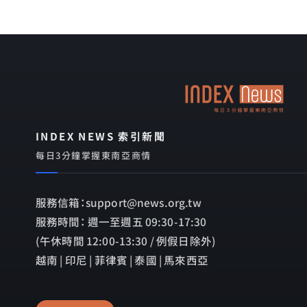
INDEX NEWS 索引新聞
每日3分鐘掌握東南亞商情
服務信箱：support@news.org.tw
服務時間： 週一至週五 09:30-17:30
(午休時間 12:00-13:30 / 例假日除外)
越南 | 印尼 | 菲律賓 | 泰國 | 馬來西亞