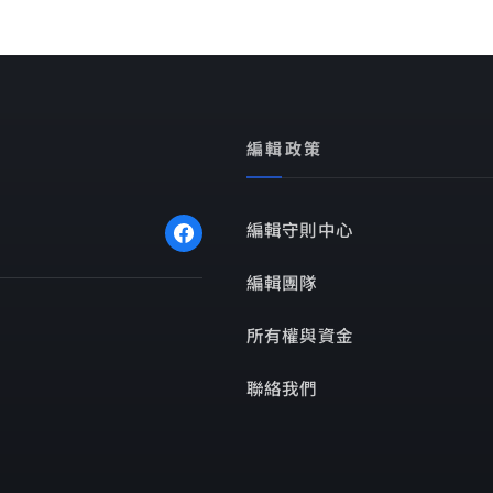
編輯政策
編輯守則中心
編輯團隊
所有權與資金
聯絡我們