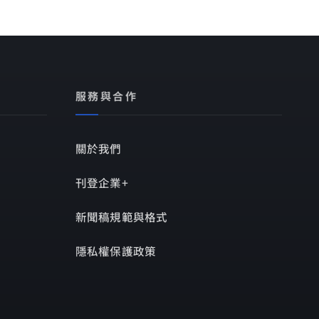
服務與合作
關於我們
刊登企業+
新聞稿規範與格式
隱私權保護政策