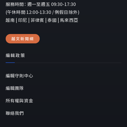
服務時間： 週一至週五 09:30-17:30
(午休時間 12:00-13:30 / 例假日除外)
越南 | 印尼 | 菲律賓 | 泰國 | 馬來西亞
越文新聞網
編輯政策
編輯守則中心
編輯團隊
所有權與資金
聯絡我們