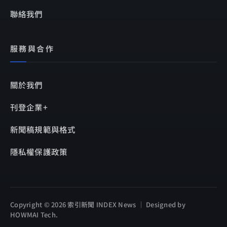
聯絡我們
服務與合作
關於我們
刊登企業+
新聞稿規範與格式
隱私權保護政策
Copyright © 2026 索引新聞 INDEX News ｜ Designed by
HOWMAI Tech
.