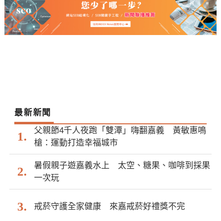
最新新聞
父親節4千人夜跑「雙潭」嗨翻嘉義 黃敏惠鳴
槍：運動打造幸福城市
暑假親子遊嘉義水上 太空、糖果、咖啡到採果
一次玩
戒菸守護全家健康 來嘉戒菸好禮獎不完