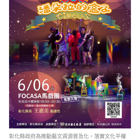
彰化縣政府為推動藝文資源普及化，落實文化平權