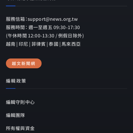
服務信箱：support@news.org.tw
服務時間： 週一至週五 09:30-17:30
(午休時間 12:00-13:30 / 例假日除外)
越南 | 印尼 | 菲律賓 | 泰國 | 馬來西亞
越文新聞網
編輯政策
編輯守則中心
編輯團隊
所有權與資金