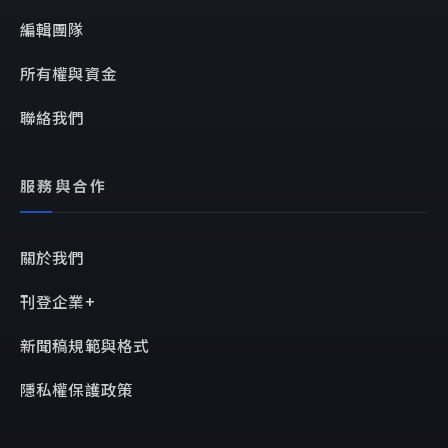
編輯團隊
所有權與資金
聯絡我們
服務與合作
關於我們
刊登企業+
新聞稿規範與格式
隱私權保護政策