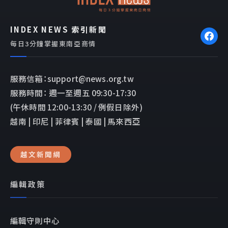
INDEX NEWS 索引新聞
每日3分鐘掌握東南亞商情
服務信箱：support@news.org.tw
服務時間： 週一至週五 09:30-17:30
(午休時間 12:00-13:30 / 例假日除外)
越南 | 印尼 | 菲律賓 | 泰國 | 馬來西亞
越文新聞網
編輯政策
編輯守則中心