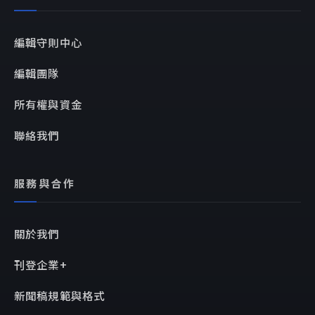
編輯守則中心
編輯團隊
所有權與資金
聯絡我們
服務與合作
關於我們
刊登企業+
新聞稿規範與格式