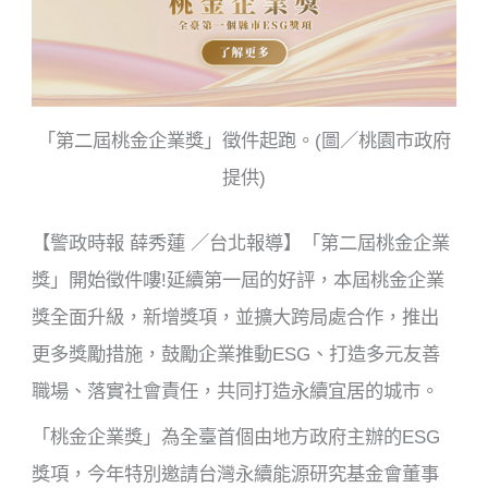
k
「第二屆桃金企業獎」徵件起跑。(圖／桃園市政府
提供)
【警政時報 薛秀蓮 ／台北報導】「第二屆桃金企業
獎」開始徵件嘍!延續第一屆的好評，本屆桃金企業
獎全面升級，新增獎項，並擴大跨局處合作，推出
更多獎勵措施，鼓勵企業推動ESG、打造多元友善
職場、落實社會責任，共同打造永續宜居的城市。
「桃金企業獎」為全臺首個由地方政府主辦的ESG
獎項，今年特別邀請台灣永續能源研究基金會董事