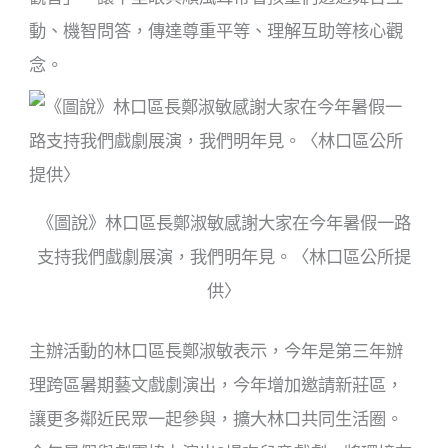
動、機智問答，傳達尊重平等、理解互助等核心觀
念。
《圖說》林口區長鄭淑敏感謝大家在今年暑假一路
支持我們戲劇展演，我們明年見。〈林口區公所提
供〉
主辦活動的林口區長鄭淑敏表示，今年是第三年辦
理跨區暑期藝文戲劇演出，今年增加邀請新莊區，
讓更多鄰近民眾一起參與，擴大林口共同生活圈。