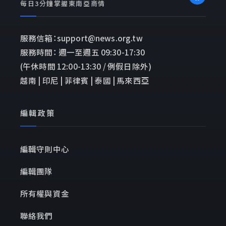
每日3分鐘掌握東南亞商情
服務信箱：support@news.org.tw
服務時間： 週一至週五 09:30-17:30
(午休時間 12:00-13:30 / 例假日除外)
越南 | 印尼 | 菲律賓 | 泰國 | 馬來西亞
編輯政策
編輯守則中心
編輯團隊
所有權與資金
聯絡我們