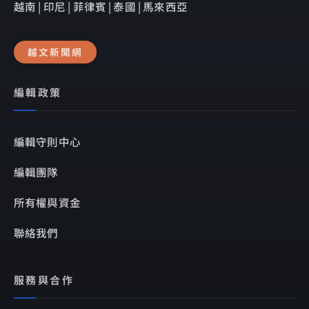
越南 | 印尼 | 菲律賓 | 泰國 | 馬來西亞
越文新聞網
編輯政策
編輯守則中心
編輯團隊
所有權與資金
聯絡我們
服務與合作