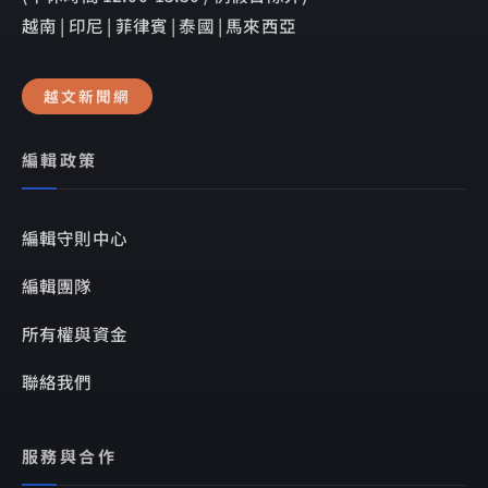
越南 | 印尼 | 菲律賓 | 泰國 | 馬來西亞
越文新聞網
編輯政策
編輯守則中心
編輯團隊
所有權與資金
聯絡我們
服務與合作