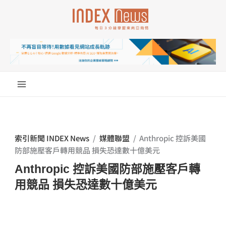
跳
至
主
要
內
容
索引新聞 INDEX News
/
媒體聯盟
/
Anthropic 控訴美國
防部施壓客戶轉用競品 損失恐達數十億美元
Anthropic 控訴美國防部施壓客戶轉
用競品 損失恐達數十億美元