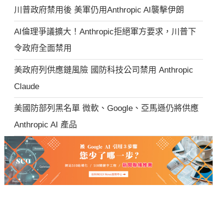
川普政府禁用後 美軍仍用Anthropic AI襲擊伊朗
AI倫理爭議擴大！Anthropic拒絕軍方要求，川普下
令政府全面禁用
美政府列供應鏈風險 國防科技公司禁用 Anthropic
Claude
美國防部列黑名單 微軟、Google、亞馬遜仍將供應
Anthropic AI 產品