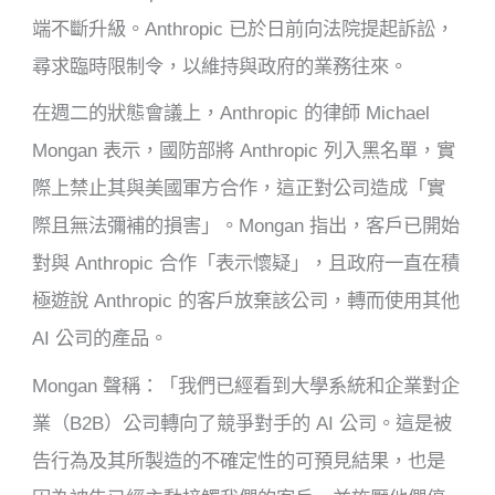
端不斷升級。Anthropic 已於日前向法院提起訴訟，
尋求臨時限制令，以維持與政府的業務往來。
在週二的狀態會議上，Anthropic 的律師 Michael
Mongan 表示，國防部將 Anthropic 列入黑名單，實
際上禁止其與美國軍方合作，這正對公司造成「實
際且無法彌補的損害」。Mongan 指出，客戶已開始
對與 Anthropic 合作「表示懷疑」，且政府一直在積
極遊說 Anthropic 的客戶放棄該公司，轉而使用其他
AI 公司的產品。
Mongan 聲稱：「我們已經看到大學系統和企業對企
業（B2B）公司轉向了競爭對手的 AI 公司。這是被
告行為及其所製造的不確定性的可預見結果，也是