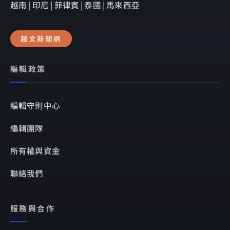
越南 | 印尼 | 菲律賓 | 泰國 | 馬來西亞
越文新聞網
編輯政策
編輯守則中心
編輯團隊
所有權與資金
聯絡我們
服務與合作