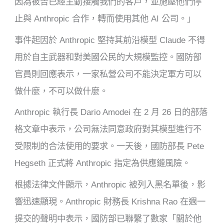
因為被告已經主動接觸我們的客戶，並施壓他們停
止與 Anthropic 合作，轉而使用其他 AI 公司。」
事件起因於 Anthropic 堅持其前沿模型 Claude 不得
用於自主武器和對美國公民的大規模監控。國防部
官員則回應表示，一家私營公司不能決定軍方可以
做什麼，不可以做什麼。
Anthropic 執行長 Dario Amodei 在 2 月 26 日的部落
格文章中表示，公司無法同意政府對其模型進行不
受限制的合法使用的要求。一天後，國防部長 Pete
Hegseth 正式將 Anthropic 指定為供應鏈風險。
根據法律文件顯示，Anthropic 被列入黑名單後，影
響迅速顯現。Anthropic 財務長 Krishna Rao 在週一
提交的聲明中表示，國防部已聯繫了數家「關於他