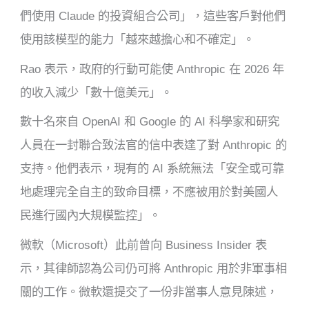
們使用 Claude 的投資組合公司」，這些客戶對他們
使用該模型的能力「越來越擔心和不確定」。
Rao 表示，政府的行動可能使 Anthropic 在 2026 年
的收入減少「數十億美元」。
數十名來自 OpenAI 和 Google 的 AI 科學家和研究
人員在一封聯合致法官的信中表達了對 Anthropic 的
支持。他們表示，現有的 AI 系統無法「安全或可靠
地處理完全自主的致命目標，不應被用於對美國人
民進行國內大規模監控」。
微軟（Microsoft）此前曾向 Business Insider 表
示，其律師認為公司仍可將 Anthropic 用於非軍事相
關的工作。微軟還提交了一份非當事人意見陳述，