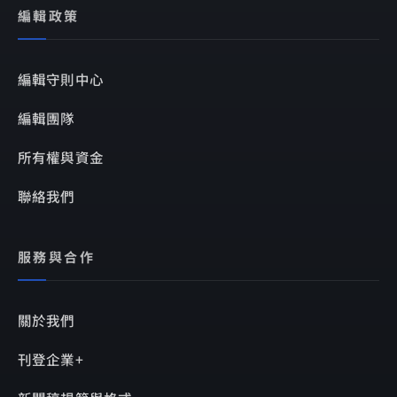
編輯政策
編輯守則中心
編輯團隊
所有權與資金
聯絡我們
服務與合作
關於我們
刊登企業+