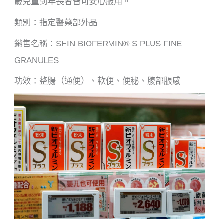
歲兒童到年長者皆可安心服用。
類別：指定醫藥部外品
銷售名稱：SHIN BIOFERMIN® S PLUS FINE
GRANULES
功效：整腸（通便）、軟便、便秘、腹部脹感