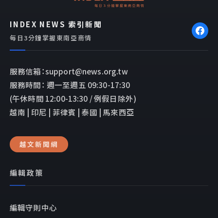
INDEX NEWS 索引新聞
每日3分鐘掌握東南亞商情
服務信箱：support@news.org.tw
服務時間： 週一至週五 09:30-17:30
(午休時間 12:00-13:30 / 例假日除外)
越南 | 印尼 | 菲律賓 | 泰國 | 馬來西亞
越文新聞網
編輯政策
編輯守則中心