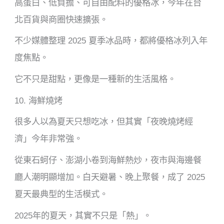
高蛋白、低負擔、可自由配料的優格冰，今年在台
北百貨與商圈快速擴張。
不少媒體整理 2025 夏季冰品時，都將優格冰列入年
度焦點。
它不只是甜點，更像是一種新的生活風格。
10. 海鮮燒烤
很多人以為夏天只想吃冰，但其實「夜晚燒烤經
濟」今年非常強。
從東石蚵仔、澎湖小卷到海鮮熱炒，夜市與海邊餐
廳人潮明顯增加。白天避暑、晚上聚餐，成了 2025
夏天最典型的生活模式。
2025年的夏天，其實不只是「熱」。