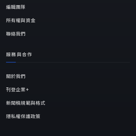
編輯團隊
所有權與資金
聯絡我們
服務與合作
關於我們
刊登企業+
新聞稿規範與格式
隱私權保護政策