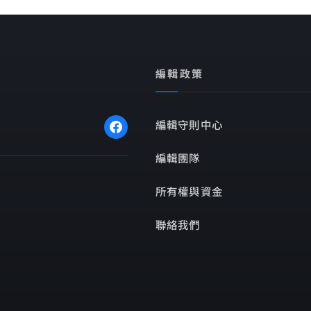
編輯政策
編輯守則中心
編輯團隊
所有權與資金
聯絡我們