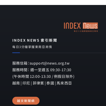
INDEX NEWS 索引新聞
每日3分鐘掌握東南亞商情
服務信箱：support@news.org.tw
服務時間： 週一至週五 09:30-17:30
(午休時間 12:00-13:30 / 例假日除外)
越南 | 印尼 | 菲律賓 | 泰國 | 馬來西亞
越文新聞網