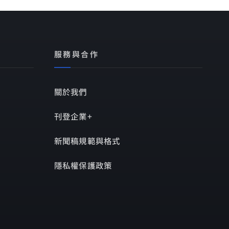
服務與合作
關於我們
刊登企業+
新聞稿規範與格式
隱私權保護政策