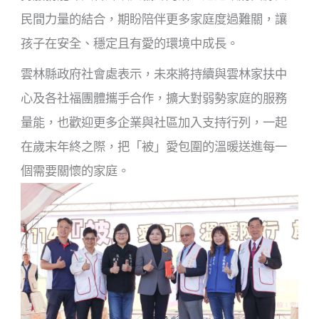
民間力量的結合，期盼陪伴更多家庭度過難關，讓
孩子在安全、穩定且有愛的環境中成長。
雲林縣政府社會處表示，未來將持續與雲林家扶中
心及各社福團體攜手合作，擴大對弱勢家庭的服務
量能，也歡迎更多企業與社區加入支持行列，一起
在歲末年終之際，把「被」愛包圍的溫暖送進每一
個需要關懷的家庭。