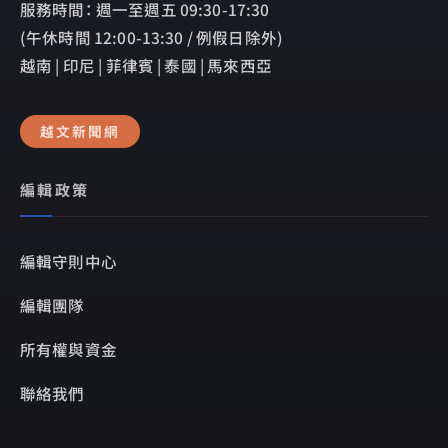
服務時間： 週一至週五 09:30-17:30
(午休時間 12:00-13:30 / 例假日除外)
越南 | 印尼 | 菲律賓 | 泰國 | 馬來西亞
越文新聞網
編輯政策
編輯守則中心
編輯團隊
所有權與資金
聯絡我們