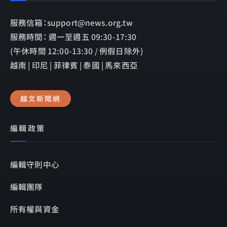
服務信箱：support@news.org.tw
服務時間： 週一至週五 09:30-17:30
(午休時間 12:00-13:30 / 例假日除外)
越南 | 印尼 | 菲律賓 | 泰國 | 馬來西亞
越文新聞網
編輯政策
編輯守則中心
編輯團隊
所有權與資金