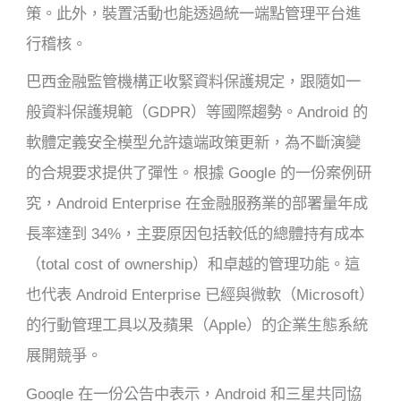
策。此外，裝置活動也能透過統一端點管理平台進
行稽核。
巴西金融監管機構正收緊資料保護規定，跟隨如一
般資料保護規範（GDPR）等國際趨勢。Android 的
軟體定義安全模型允許遠端政策更新，為不斷演變
的合規要求提供了彈性。根據 Google 的一份案例研
究，Android Enterprise 在金融服務業的部署量年成
長率達到 34%，主要原因包括較低的總體持有成本
（total cost of ownership）和卓越的管理功能。這
也代表 Android Enterprise 已經與微軟（Microsoft）
的行動管理工具以及蘋果（Apple）的企業生態系統
展開競爭。
Google 在一份公告中表示，Android 和三星共同協