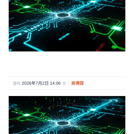
2026年7月2日 14:06
·
商傳媒
發布
文｜