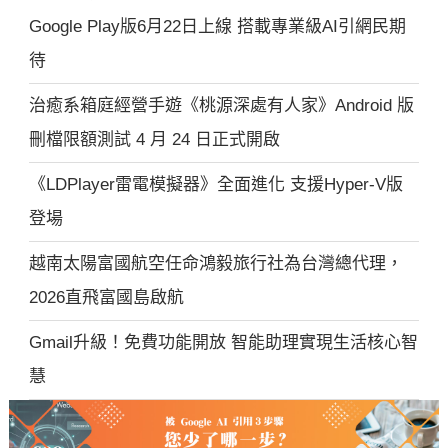
Google Play版6月22日上線 搭載專業級AI引網民期
待
治癒系箱庭經營手遊《桃源深處有人家》Android 版
刪檔限額測試 4 月 24 日正式開啟
《LDPlayer雷電模擬器》全面進化 支援Hyper-V版
登場
越南太陽富國航空任命鴻毅旅行社為台灣總代理，
2026直飛富國島啟航
Gmail升級！免費功能開放 智能助理實現生活核心智
慧