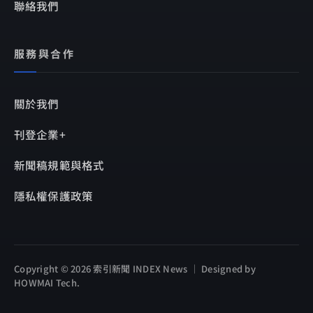
聯絡我們
服務與合作
關於我們
刊登企業+
新聞稿規範與格式
隱私權保護政策
Copyright © 2026 索引新聞 INDEX News ｜ Designed by
HOWMAI Tech
.