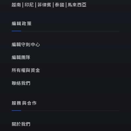
越南 | 印尼 | 菲律賓 | 泰國 | 馬來西亞
編輯政策
編輯守則中心
編輯團隊
所有權與資金
聯絡我們
服務與合作
關於我們