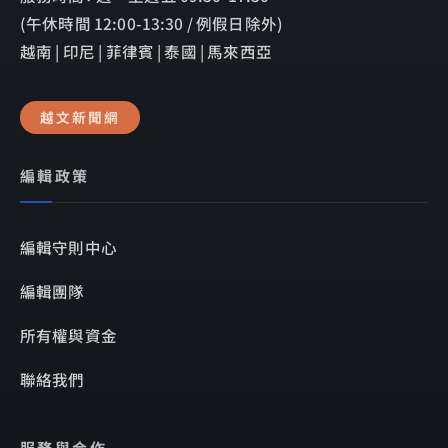
(午休時間 12:00-13:30 / 例假日除外)
越南 | 印尼 | 菲律賓 | 泰國 | 馬來西亞
越文新聞網
編輯政策
編輯守則中心
編輯團隊
所有權與資金
聯絡我們
服務與合作