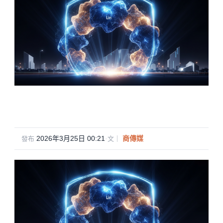
2026年3月25日 00:21
·
商傳媒
發布
文｜