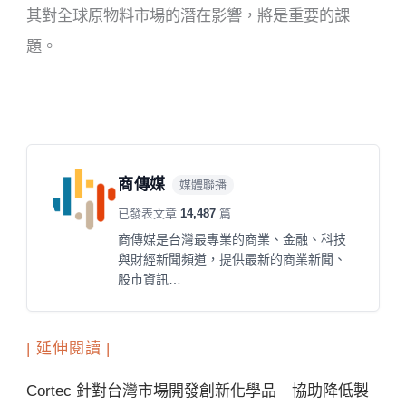
其對全球原物料市場的潛在影響，將是重要的課
題。
商傳媒
媒體聯播
已發表文章
14,487
篇
商傳媒是台灣最專業的商業、金融、科技
與財經新聞頻道，提供最新的商業新聞、
股市資訊…
| 延伸閱讀 |
Cortec 針對台灣市場開發創新化學品 協助降低製