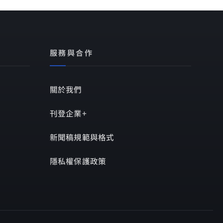
服務與合作
關於我們
刊登企業+
新聞稿規範與格式
隱私權保護政策