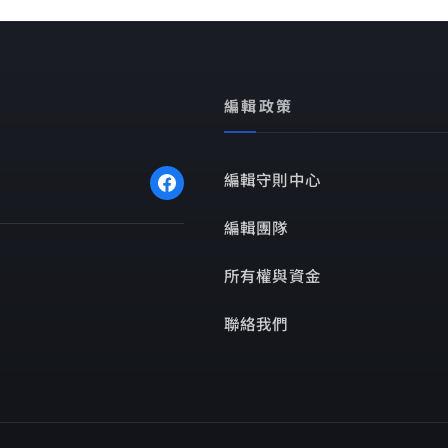
編輯政策
編輯守則中心
編輯團隊
所有權與資金
聯絡我們