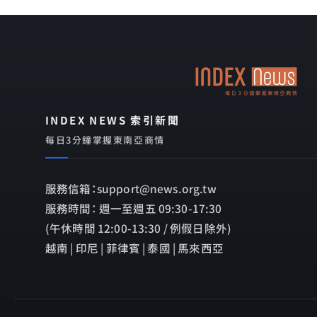
INDEX NEWS 索引新聞
每日3分鐘掌握東南亞商情
服務信箱：support@news.org.tw
服務時間： 週一至週五 09:30-17:30
(午休時間 12:00-13:30 / 例假日除外)
越南 | 印尼 | 菲律賓 | 泰國 | 馬來西亞