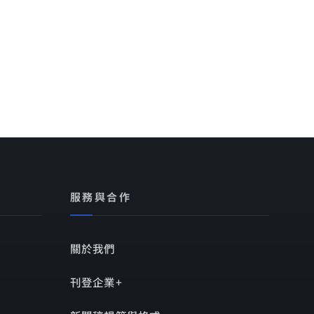
服務與合作
關於我們
刊登企業+