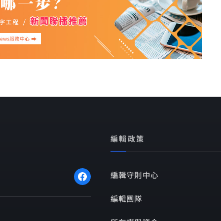
編輯政策
編輯守則中心
編輯團隊