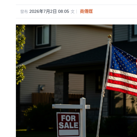
2026年7月2日 08:05
·
商傳媒
發布
文｜