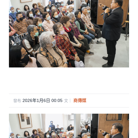
2026年1月6日 00:05
·
商傳媒
發布
文｜