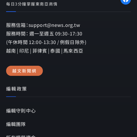
每日3分鐘掌握東南亞商情
服務信箱：support@news.org.tw
服務時間： 週一至週五 09:30-17:30
(午休時間 12:00-13:30 / 例假日除外)
越南 | 印尼 | 菲律賓 | 泰國 | 馬來西亞
越文新聞網
編輯政策
編輯守則中心
編輯團隊