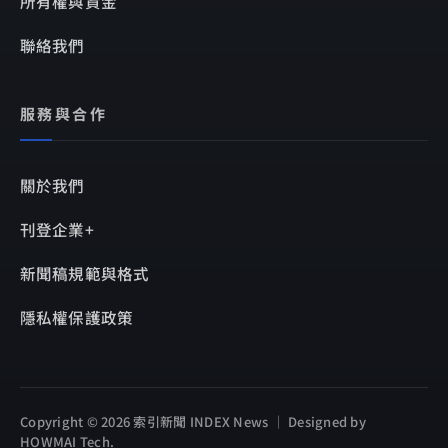
所有權與資金
聯絡我們
服務與合作
關於我們
刊登企業+
新聞稿規範與格式
隱私權保護政策
Copyright © 2026 索引新聞 INDEX News ｜ Designed by
HOWMAI Tech
.