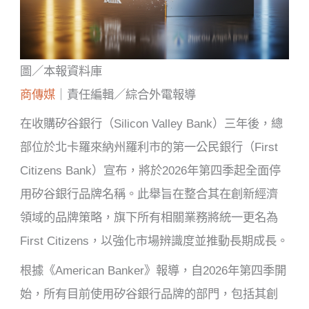
圖／本報資料庫
商傳媒
｜責任編輯／綜合外電報導
在收購矽谷銀行（Silicon Valley Bank）三年後，總
部位於北卡羅來納州羅利市的第一公民銀行（First
Citizens Bank）宣布，將於2026年第四季起全面停
用矽谷銀行品牌名稱。此舉旨在整合其在創新經濟
領域的品牌策略，旗下所有相關業務將統一更名為
First Citizens，以強化市場辨識度並推動長期成長。
根據《American Banker》報導，自2026年第四季開
始，所有目前使用矽谷銀行品牌的部門，包括其創