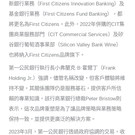
新銀行業務（First Citizens Innovation Banking）及
基金銀行業務（First Citizens Fund Banking），都
將更名為First Citizens。此外，2022年併購的CIT集
團商業服務部門（CIT Commercial Services）及矽
谷銀行葡萄酒事業部（Silicon Valley Bank Wine）
也將納入First Citizens品牌旗下。
第一公民銀行執行長小弗蘭克·B·霍爾丁（Frank
Holding Jr.）強調，儘管名稱改變，但客戶體驗將維
持不變，其關係團隊仍是服務基石，提供客戶所信
賴的專業知識。該行商業銀行總裁Peter Bristow則
表示，這次品牌重塑是為了讓品牌策略與業務策略
保持一致，並提供更廣泛的解決方案。
2023年3月，第一公民銀行透過政府協調的交易，收