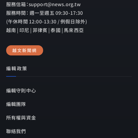
服務信箱：support@news.org.tw
服務時間： 週一至週五 09:30-17:30
(午休時間 12:00-13:30 / 例假日除外)
越南 | 印尼 | 菲律賓 | 泰國 | 馬來西亞
越文新聞網
編輯政策
編輯守則中心
編輯團隊
所有權與資金
聯絡我們