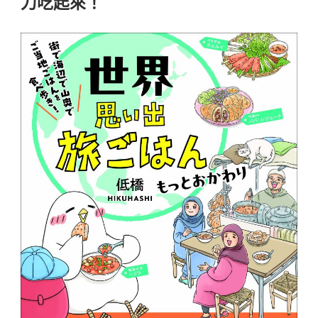
刀吃起來！