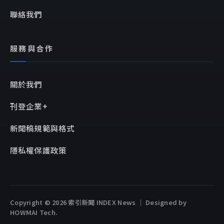
聯絡我們
服務與合作
關於我們
刊登企業+
新聞稿規範與格式
隱私權保護政策
Copyright © 2026 索引新聞 INDEX News ｜ Designed by
HOWMAI Tech
.