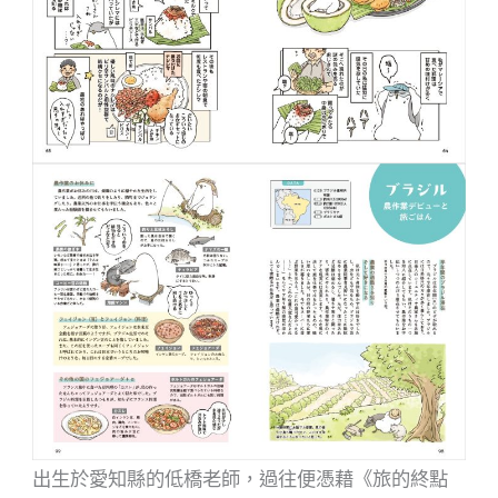
出生於愛知縣的低橋老師，過往便憑藉《旅的終點