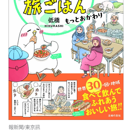
報新聞/東京訊