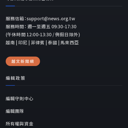
服務信箱：support@news.org.tw
服務時間： 週一至週五 09:30-17:30
(午休時間 12:00-13:30 / 例假日除外)
越南 | 印尼 | 菲律賓 | 泰國 | 馬來西亞
越文新聞網
編輯政策
編輯守則中心
編輯團隊
所有權與資金