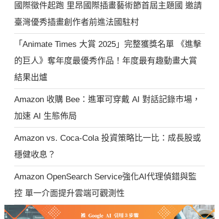
國際徵件起跑 里昂國際插畫藝術節首屆主題國 邀請
臺灣優秀插畫創作者前進法國駐村
「Animate Times 大賞 2025」完整獲獎名單 《進擊
的巨人》奪年度最優秀作品！年度最有趣動畫大賞
結果出爐
Amazon 收購 Bee：進軍可穿戴 AI 對話記錄市場，
加速 AI 生態佈局
Amazon vs. Coca-Cola 投資策略比一比：成長股或
穩健收息？
Amazon OpenSearch Service強化AI代理偵錯與監
控 單一介面提升雲端可觀測性