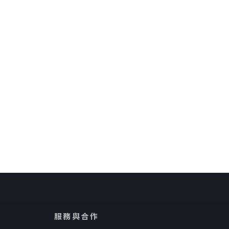
服務與合作