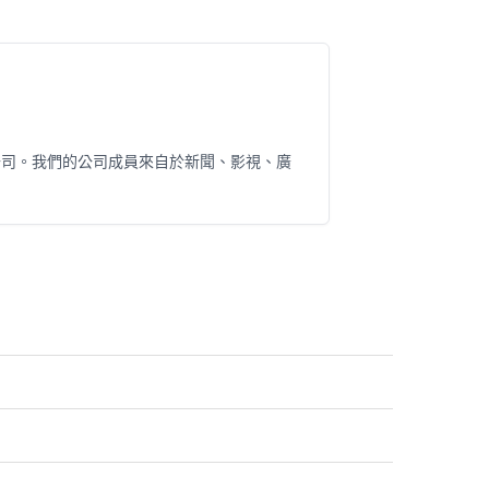
公司。我們的公司成員來自於新聞、影視、廣