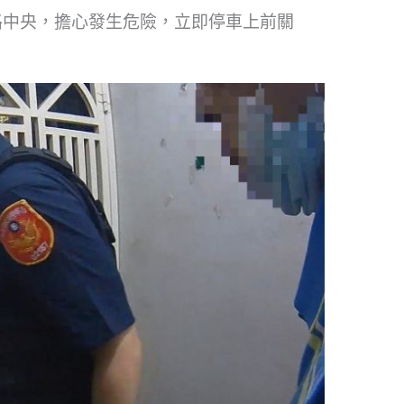
路中央，擔心發生危險，立即停車上前關