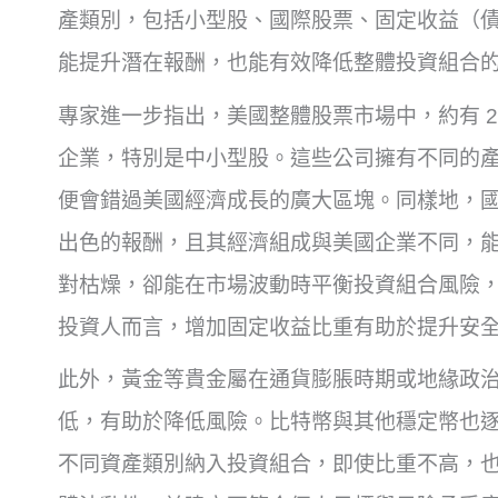
產類別，包括小型股、國際股票、固定收益（
能提升潛在報酬，也能有效降低整體投資組合
專家進一步指出，美國整體股票市場中，約有 2
企業，特別是中小型股。這些公司擁有不同的
便會錯過美國經濟成長的廣大區塊。同樣地，
出色的報酬，且其經濟組成與美國企業不同，
對枯燥，卻能在市場波動時平衡投資組合風險
投資人而言，增加固定收益比重有助於提升安
此外，黃金等貴金屬在通貨膨脹時期或地緣政
低，有助於降低風險。比特幣與其他穩定幣也
不同資產類別納入投資組合，即使比重不高，