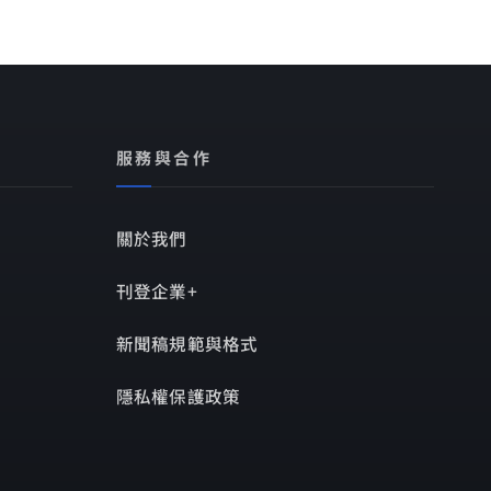
服務與合作
關於我們
刊登企業+
新聞稿規範與格式
隱私權保護政策