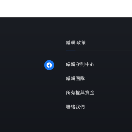
編輯政策
編輯守則中心
編輯團隊
所有權與資金
聯絡我們