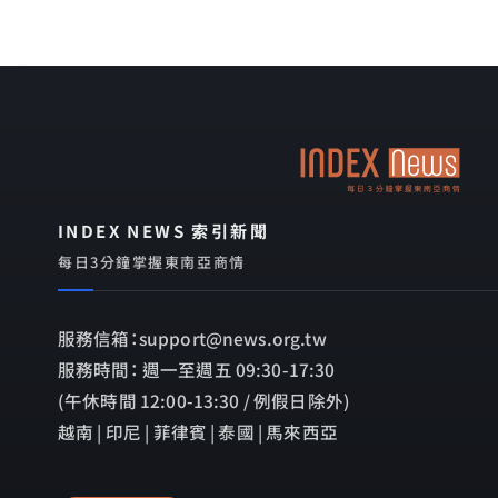
INDEX NEWS 索引新聞
每日3分鐘掌握東南亞商情
服務信箱：support@news.org.tw
服務時間： 週一至週五 09:30-17:30
(午休時間 12:00-13:30 / 例假日除外)
越南 | 印尼 | 菲律賓 | 泰國 | 馬來西亞