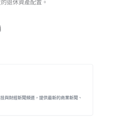
度的退休資產配置。
議
科技與財經新聞頻道，提供最新的商業新聞、