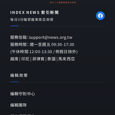
INDEX NEWS 索引新聞
每日3分鐘掌握東南亞商情
服務信箱：support@news.org.tw
服務時間： 週一至週五 09:30-17:30
(午休時間 12:00-13:30 / 例假日除外)
越南 | 印尼 | 菲律賓 | 泰國 | 馬來西亞
編輯政策
編輯守則中心
編輯團隊