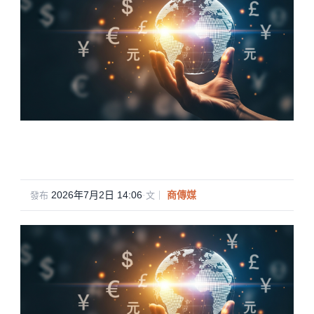
2026年7月2日 14:06
·
商傳媒
發布
文｜