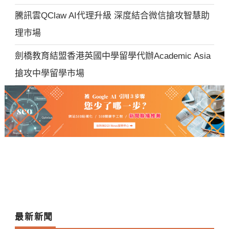
騰訊雲QClaw AI代理升級 深度結合微信搶攻智慧助
理市場
劍橋教育結盟香港英國中學留學代辦Academic Asia
搶攻中學留學市場
最新新聞