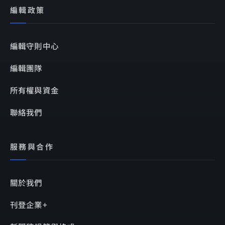
編輯政策
編輯守則中心
編輯團隊
所有權與資金
聯絡我們
服務與合作
關於我們
刊登企業+