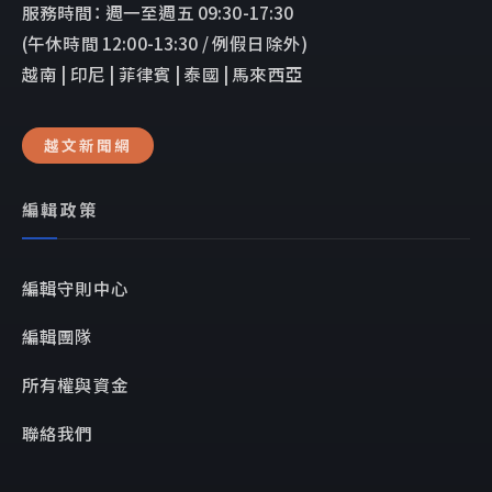
服務時間： 週一至週五 09:30-17:30
(午休時間 12:00-13:30 / 例假日除外)
越南 | 印尼 | 菲律賓 | 泰國 | 馬來西亞
越文新聞網
編輯政策
編輯守則中心
編輯團隊
所有權與資金
聯絡我們