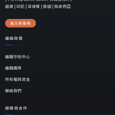
越南 | 印尼 | 菲律賓 | 泰國 | 馬來西亞
越文新聞網
編輯政策
編輯守則中心
編輯團隊
所有權與資金
聯絡我們
服務與合作