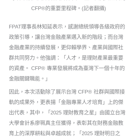
CFP®的重要里程碑。(記者翻攝)
FPAT理事長林知延表示，感謝總統領導各級政府的
政策引導，讓台灣金融產業邁入新的階段；而台灣
金融產業的持續發展，更仰賴學界、產業與國際社
群共同努力。他強調：「人才，是理財產業最重要
的資產。 CFP® 專業發展將成為臺灣下一個十年的
金融關鍵職能。」
因此，本次活動除了展示台灣 CFP® 社群與國際接
軌的成果外，更表揚「金融專業人才培育」上的傑
出代表，其中，「2025 理財教育之星」由國立台灣
大學會計系廖珮真主任獲得，表彰其在財務金融教
育上的深厚耕耘與卓越成就；「2025 理財明日之