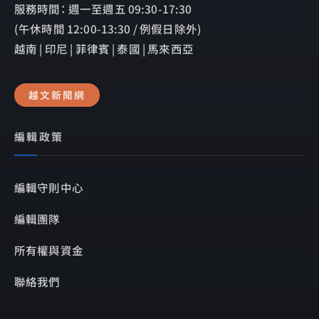
服務時間： 週一至週五 09:30-17:30
(午休時間 12:00-13:30 / 例假日除外)
越南 | 印尼 | 菲律賓 | 泰國 | 馬來西亞
越文新聞網
編輯政策
編輯守則中心
編輯團隊
所有權與資金
聯絡我們