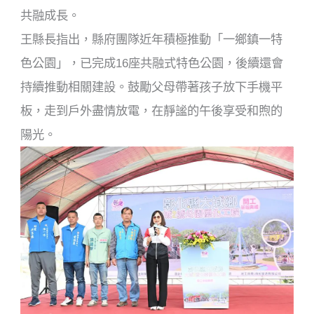
共融成長。
王縣長指出，縣府團隊近年積極推動「一鄉鎮一特
色公園」，已完成16座共融式特色公園，後續還會
持續推動相關建設。鼓勵父母帶著孩子放下手機平
板，走到戶外盡情放電，在靜謐的午後享受和煦的
陽光。