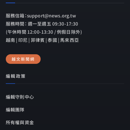
服務信箱：support@news.org.tw
服務時間： 週一至週五 09:30-17:30
(午休時間 12:00-13:30 / 例假日除外)
越南 | 印尼 | 菲律賓 | 泰國 | 馬來西亞
越文新聞網
編輯政策
編輯守則中心
編輯團隊
所有權與資金