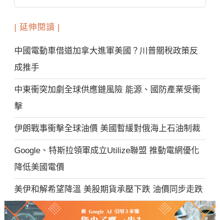
| 延伸閱讀 |
中國電動車借道加拿大進軍美國？川普關稅政策反
成推手
中東衝突加劇全球供應鏈風險 能源、國防產業受衝
擊
伊朗戰事衝擊全球油價 美國暫緩對俄海上石油制裁
Google、特斯拉領軍成立Utilize聯盟 推動電網優化
降低美國電價
美伊和解希望降溫 美股期貨承壓下跌 油價同步走跌