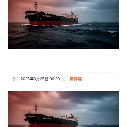
2026年3月25日 06:20
·
商傳媒
發布
文｜