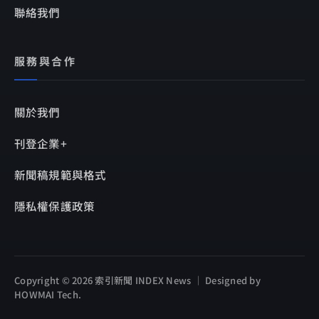
聯絡我們
服務與合作
關於我們
刊登企業+
新聞稿規範與格式
隱私權保護政策
Copyright © 2026 索引新聞 INDEX News ｜ Designed by
HOWMAI Tech
.