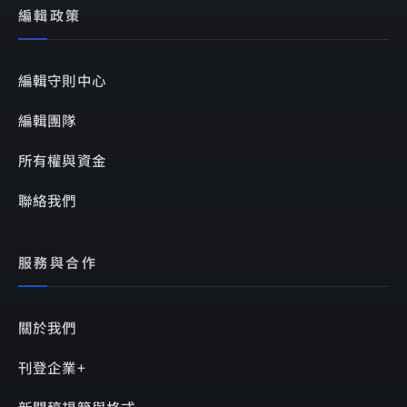
編輯政策
編輯守則中心
編輯團隊
所有權與資金
聯絡我們
服務與合作
關於我們
刊登企業+
新聞稿規範與格式