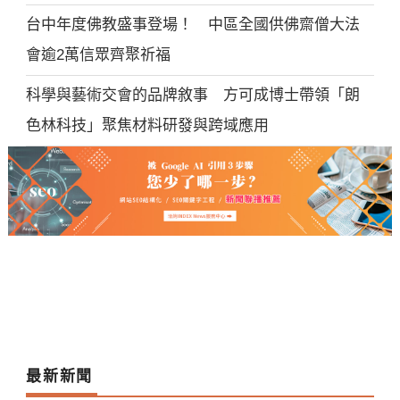
台中年度佛教盛事登場！ 中區全國供佛齋僧大法
會逾2萬信眾齊聚祈福
科學與藝術交會的品牌敘事 方可成博士帶領「朗
色林科技」聚焦材料研發與跨域應用
最新新聞