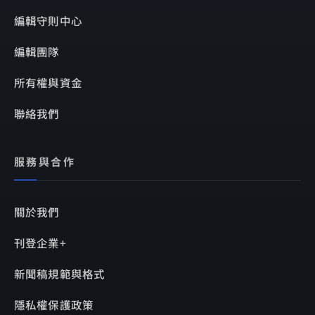
編輯守則中心
編輯團隊
所有權與資金
聯絡我們
服務與合作
關於我們
刊登企業+
新聞稿規範與格式
隱私權保護政策