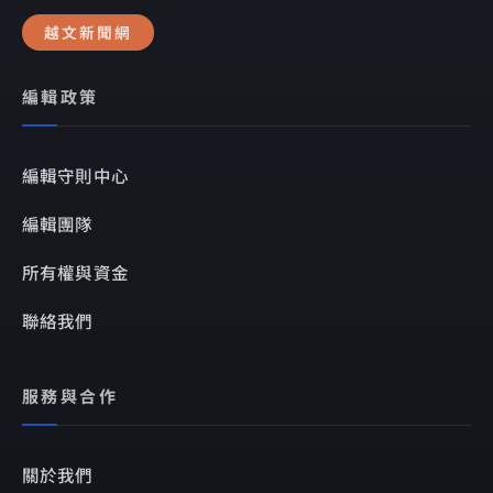
越文新聞網
編輯政策
編輯守則中心
編輯團隊
所有權與資金
聯絡我們
服務與合作
關於我們