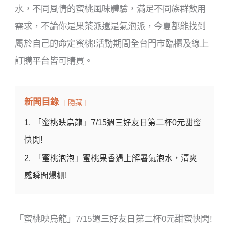
水，不同風情的蜜桃風味體驗，滿足不同族群飲用
需求，不論你是果茶派還是氣泡派，今夏都能找到
屬於自己的命定蜜桃!活動期間全台門市臨櫃及線上
訂購平台皆可購買。
新聞目錄
隱藏
1.
「蜜桃映烏龍」7/15週三好友日第二杯0元甜蜜
快閃!
2.
「蜜桃泡泡」蜜桃果香遇上解暑氣泡水，清爽
感瞬間爆棚!
「蜜桃映烏龍」7/15週三好友日第二杯0元甜蜜快閃!