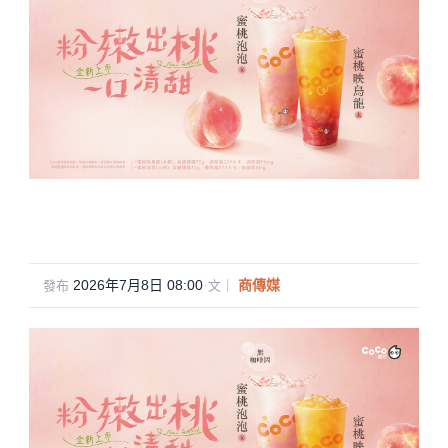
2026年7月8日 08:00
·
商傳媒
發布
文｜